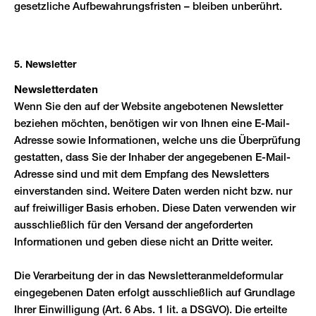
gesetzliche Aufbewahrungsfristen – bleiben unberührt.
5. Newsletter
Newsletter­daten
Wenn Sie den auf der Website angebotenen Newsletter
beziehen möchten, benötigen wir von Ihnen eine E-Mail-
Adresse sowie Informationen, welche uns die Überprüfung
gestatten, dass Sie der Inhaber der angegebenen E-Mail-
Adresse sind und mit dem Empfang des Newsletters
einverstanden sind. Weitere Daten werden nicht bzw. nur
auf freiwilliger Basis erhoben. Diese Daten verwenden wir
ausschließlich für den Versand der angeforderten
Informationen und geben diese nicht an Dritte weiter.
Die Verarbeitung der in das Newsletteranmeldeformular
eingegebenen Daten erfolgt ausschließlich auf Grundlage
Ihrer Einwilligung (Art. 6 Abs. 1 lit. a DSGVO). Die erteilte