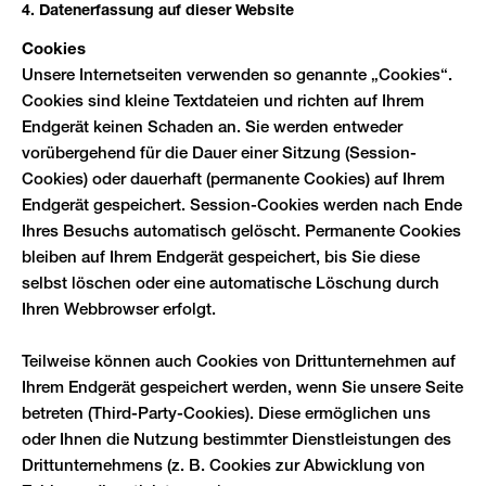
4. Datenerfassung auf dieser Website
Cookies
Unsere Internetseiten verwenden so genannte „Cookies“.
Cookies sind kleine Textdateien und richten auf Ihrem
Endgerät keinen Schaden an. Sie werden entweder
vorübergehend für die Dauer einer Sitzung (Session-
Cookies) oder dauerhaft (permanente Cookies) auf Ihrem
Endgerät gespeichert. Session-Cookies werden nach Ende
Ihres Besuchs automatisch gelöscht. Permanente Cookies
bleiben auf Ihrem Endgerät gespeichert, bis Sie diese
selbst löschen oder eine automatische Löschung durch
Ihren Webbrowser erfolgt.
Teilweise können auch Cookies von Drittunternehmen auf
Ihrem Endgerät gespeichert werden, wenn Sie unsere Seite
betreten (Third-Party-Cookies). Diese ermöglichen uns
oder Ihnen die Nutzung bestimmter Dienstleistungen des
Drittunternehmens (z. B. Cookies zur Abwicklung von