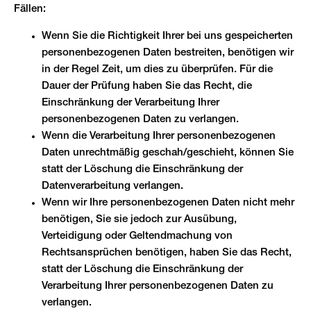
Fällen:
Wenn Sie die Richtigkeit Ihrer bei uns gespeicherten
personenbezogenen Daten bestreiten, benötigen wir
in der Regel Zeit, um dies zu überprüfen. Für die
Dauer der Prüfung haben Sie das Recht, die
Einschränkung der Verarbeitung Ihrer
personenbezogenen Daten zu verlangen.
Wenn die Verarbeitung Ihrer personenbezogenen
Daten unrechtmäßig geschah/geschieht, können Sie
statt der Löschung die Einschränkung der
Datenverarbeitung verlangen.
Wenn wir Ihre personenbezogenen Daten nicht mehr
benötigen, Sie sie jedoch zur Ausübung,
Verteidigung oder Geltendmachung von
Rechtsansprüchen benötigen, haben Sie das Recht,
statt der Löschung die Einschränkung der
Verarbeitung Ihrer personenbezogenen Daten zu
verlangen.