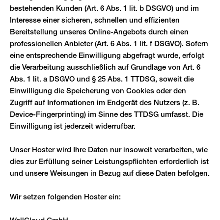
bestehenden Kunden (Art. 6 Abs. 1 lit. b DSGVO) und im
Interesse einer sicheren, schnellen und effizienten
Bereitstellung unseres Online-Angebots durch einen
professionellen Anbieter (Art. 6 Abs. 1 lit. f DSGVO). Sofern
eine entsprechende Einwilligung abgefragt wurde, erfolgt
die Verarbeitung ausschließlich auf Grundlage von Art. 6
Abs. 1 lit. a DSGVO und § 25 Abs. 1 TTDSG, soweit die
Einwilligung die Speicherung von Cookies oder den
Zugriff auf Informationen im Endgerät des Nutzers (z. B.
Device-Fingerprinting) im Sinne des TTDSG umfasst. Die
Einwilligung ist jederzeit widerrufbar.
Unser Hoster wird Ihre Daten nur insoweit verarbeiten, wie
dies zur Erfüllung seiner Leistungspflichten erforderlich ist
und unsere Weisungen in Bezug auf diese Daten befolgen.
Wir setzen folgenden Hoster ein: