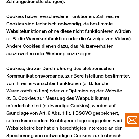
Zahlungsdienstleistungen).
Cookies haben verschiedene Funktionen. Zahlreiche
Cookies sind technisch notwendig, da bestimmte
Websitefunktionen ohne diese nicht funktionieren würden
(z. B. die Warenkorbfunktion oder die Anzeige von Videos).
Andere Cookies dienen dazu, das Nutzerverhalten
auszuwerten oder Werbung anzuzeigen.
Cookies, die zur Durchführung des elektronischen
Kommunikationsvorgangs, zur Bereitstellung bestimmter,
von Ihnen erwünschter Funktionen (z. B. für die
Warenkorbfunktion) oder zur Optimierung der Website
(z. B. Cookies zur Messung des Webpublikums)
erforderlich sind (notwendige Cookies), werden auf
Grundlage von Art. 6 Abs. 1 lit. f DSGVO gespeichert,
sofern keine andere Rechtsgrundlage angegeben wird. Der
Websitebetreiber hat ein berechtigtes Interesse an der
Speicherung von notwendigen Cookies zur technisch