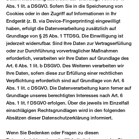
Abs. 1 lit. a DSGVO. Sofern Sie in die Speicherung von
Cookies oder in den Zugriff auf Informationen in Ihr
Endgerät (z. B. via Device-Fingerprinting) eingewilligt
haben, erfolgt die Datenverarbeitung zusätzlich auf
Grundlage von § 25 Abs. 1 TTDSG. Die Einwilligung ist
jederzeit widerrufbar. Sind Ihre Daten zur Vertragserfüllung
oder zur Durchführung vorvertraglicher Maßnahmen
erforderlich, verarbeiten wir Ihre Daten auf Grundlage des
Art. 6 Abs. 1 lit. b DSGVO. Des Weiteren verarbeiten wir
Ihre Daten, sofern diese zur Erfüllung einer rechtlichen
Verpflichtung erforderlich sind auf Grundlage von Art. 6
Abs. 1 lit. c DSGVO. Die Datenverarbeitung kann ferner auf
Grundlage unseres berechtigten Interesses nach Art. 6
Abs. 1 lit. f DSGVO erfolgen. Über die jeweils im Einzelfall
einschlägigen Rechtsgrundlagen wird in den folgenden
Absätzen dieser Datenschutzerklärung informiert.
Wenn Sie Bedenken oder Fragen zu diesen