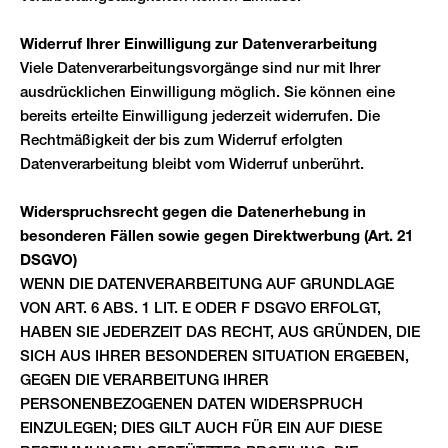
Widerruf Ihrer Einwilligung zur Datenverarbeitung
Viele Datenverarbeitungsvorgänge sind nur mit Ihrer
ausdrücklichen Einwilligung möglich. Sie können eine
bereits erteilte Einwilligung jederzeit widerrufen. Die
Rechtmäßigkeit der bis zum Widerruf erfolgten
Datenverarbeitung bleibt vom Widerruf unberührt.
Widerspruchsrecht gegen die Datenerhebung in
besonderen Fällen sowie gegen Direktwerbung (Art. 21
DSGVO)
WENN DIE DATENVERARBEITUNG AUF GRUNDLAGE
VON ART. 6 ABS. 1 LIT. E ODER F DSGVO ERFOLGT,
HABEN SIE JEDERZEIT DAS RECHT, AUS GRÜNDEN, DIE
SICH AUS IHRER BESONDEREN SITUATION ERGEBEN,
GEGEN DIE VERARBEITUNG IHRER
PERSONENBEZOGENEN DATEN WIDERSPRUCH
EINZULEGEN; DIES GILT AUCH FÜR EIN AUF DIESE