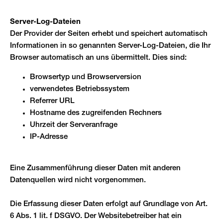
Server-Log-Dateien
Der Provider der Seiten erhebt und speichert automatisch
Informationen in so genannten Server-Log-Dateien, die Ihr
Browser automatisch an uns übermittelt. Dies sind:
Browsertyp und Browserversion
verwendetes Betriebssystem
Referrer URL
Hostname des zugreifenden Rechners
Uhrzeit der Serveranfrage
IP-Adresse
Eine Zusammenführung dieser Daten mit anderen
Datenquellen wird nicht vorgenommen.
Die Erfassung dieser Daten erfolgt auf Grundlage von Art.
6 Abs. 1 lit. f DSGVO. Der Websitebetreiber hat ein