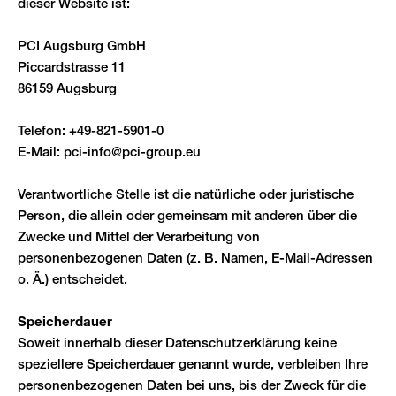
dieser Website ist:
PCI Augsburg GmbH
Piccardstrasse 11
86159 Augsburg
Telefon: +49-821-5901-0
E-Mail:
pci-info@pci-group.eu
Verantwortliche Stelle ist die natürliche oder juristische
Person, die allein oder gemeinsam mit anderen über die
Zwecke und Mittel der Verarbeitung von
personenbezogenen Daten (z. B. Namen, E-Mail-Adressen
o. Ä.) entscheidet.
Speicherdauer
Soweit innerhalb dieser Datenschutzerklärung keine
speziellere Speicherdauer genannt wurde, verbleiben Ihre
personenbezogenen Daten bei uns, bis der Zweck für die