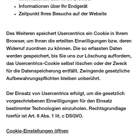
Informationen über Ihr Endgerät
Zeitpunkt Ihres Besuchs auf der Website
Des Weiteren speichert Usercentrics ein Cookie in Ihrem
Browser, um Ihnen die erteilten Einwilligungen bzw. deren
Widerruf zuordnen zu können. Die so erfassten Daten
werden gespeichert, bis Sie uns zur Löschung auffordern,
das Usercentrics-Cookie selbst löschen oder der Zweck
für die Datenspeicherung entfällt. Zwingende gesetzliche
Aufbewahrungspflichten bleiben unberührt.
Der Einsatz von Usercentrics erfolgt, um die gesetzlich
vorgeschriebenen Einwilligungen für den Einsatz
bestimmter Technologien einzuholen. Rechtsgrundlage
hierfür ist Art. 6 Abs. 1 lit. c DSGVO.
Cookie-Einstellungen öffnen