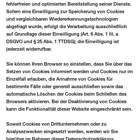
fehlerfreien und optimierten Bereitstellung seiner Dienste.
Sofern eine Einwilligung zur Speicherung von Cookies
und vergleichbaren Wiedererkennungstechnologien
abgefragt wurde, erfolgt die Verarbeitung ausschließlich
auf Grundlage dieser Einwilligung (Art. 6 Abs. 1 lit. a
DSGVO und § 25 Abs. 1 TTDSG); die Einwilligung ist
jederzeit widerrufbar.
Sie können Ihren Browser so einstellen, dass Sie über das
Setzen von Cookies informiert werden und Cookies nur im
Einzelfall erlauben, die Annahme von Cookies für
bestimmte Fälle oder generell ausschließen sowie das
automatische Löschen der Cookies beim Schließen des
Browsers aktivieren. Bei der Deaktivierung von Cookies
kann die Funktionalität dieser Website eingeschränkt sein.
Soweit Cookies von Drittunternehmen oder zu
Analysezwecken eingesetzt werden, werden wir Sie
hierüber im Rahmen dieser Datenschutzerklärung