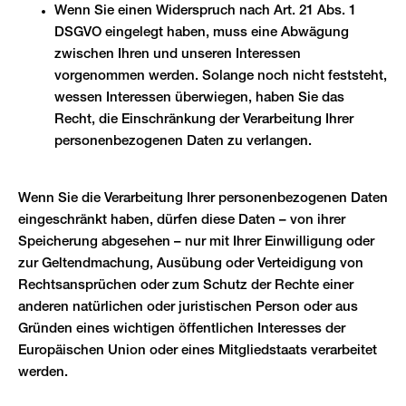
Wenn Sie einen Widerspruch nach Art. 21 Abs. 1
DSGVO eingelegt haben, muss eine Abwägung
zwischen Ihren und unseren Interessen
vorgenommen werden. Solange noch nicht feststeht,
wessen Interessen überwiegen, haben Sie das
Recht, die Einschränkung der Verarbeitung Ihrer
personenbezogenen Daten zu verlangen.
Wenn Sie die Verarbeitung Ihrer personenbezogenen Daten
eingeschränkt haben, dürfen diese Daten – von ihrer
Speicherung abgesehen – nur mit Ihrer Einwilligung oder
zur Geltendmachung, Ausübung oder Verteidigung von
Rechtsansprüchen oder zum Schutz der Rechte einer
anderen natürlichen oder juristischen Person oder aus
Gründen eines wichtigen öffentlichen Interesses der
Europäischen Union oder eines Mitgliedstaats verarbeitet
werden.