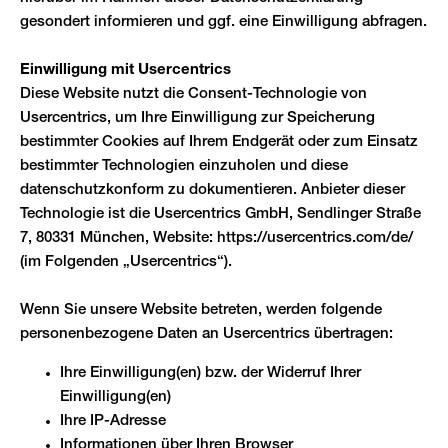
gesondert informieren und ggf. eine Einwilligung abfragen.
Einwilligung mit Usercentrics
Diese Website nutzt die Consent-Technologie von
Usercentrics, um Ihre Einwilligung zur Speicherung
bestimmter Cookies auf Ihrem Endgerät oder zum Einsatz
bestimmter Technologien einzuholen und diese
datenschutzkonform zu dokumentieren. Anbieter dieser
Technologie ist die Usercentrics GmbH, Sendlinger Straße
7, 80331 München, Website:
https://usercentrics.com/de/
(im Folgenden „Usercentrics“).
Wenn Sie unsere Website betreten, werden folgende
personenbezogene Daten an Usercentrics übertragen:
Ihre Einwilligung(en) bzw. der Widerruf Ihrer
Einwilligung(en)
Ihre IP-Adresse
Informationen über Ihren Browser