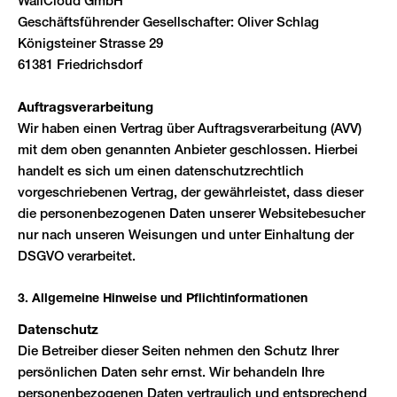
WallCloud GmbH
Geschäftsführender Gesellschafter: Oliver Schlag
Königsteiner Strasse 29
61381 Friedrichsdorf
Auftragsverarbeitung
Wir haben einen Vertrag über Auftragsverarbeitung (AVV)
mit dem oben genannten Anbieter geschlossen. Hierbei
handelt es sich um einen datenschutzrechtlich
vorgeschriebenen Vertrag, der gewährleistet, dass dieser
die personenbezogenen Daten unserer Websitebesucher
nur nach unseren Weisungen und unter Einhaltung der
DSGVO verarbeitet.
3. Allgemeine Hinweise und Pflicht­informationen
Datenschutz
Die Betreiber dieser Seiten nehmen den Schutz Ihrer
persönlichen Daten sehr ernst. Wir behandeln Ihre
personenbezogenen Daten vertraulich und entsprechend