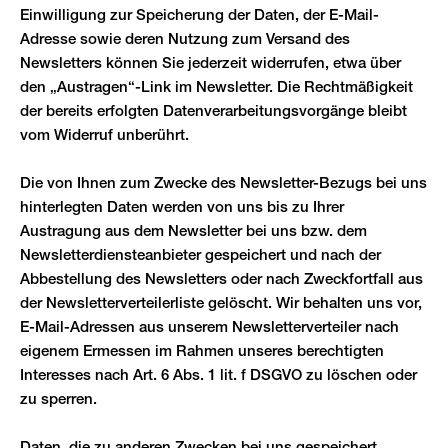
Einwilligung zur Speicherung der Daten, der E-Mail-
Adresse sowie deren Nutzung zum Versand des
Newsletters können Sie jederzeit widerrufen, etwa über
den „Austragen“-Link im Newsletter. Die Rechtmäßigkeit
der bereits erfolgten Datenverarbeitungsvorgänge bleibt
vom Widerruf unberührt.
Die von Ihnen zum Zwecke des Newsletter-Bezugs bei uns
hinterlegten Daten werden von uns bis zu Ihrer
Austragung aus dem Newsletter bei uns bzw. dem
Newsletterdiensteanbieter gespeichert und nach der
Abbestellung des Newsletters oder nach Zweckfortfall aus
der Newsletterverteilerliste gelöscht. Wir behalten uns vor,
E-Mail-Adressen aus unserem Newsletterverteiler nach
eigenem Ermessen im Rahmen unseres berechtigten
Interesses nach Art. 6 Abs. 1 lit. f DSGVO zu löschen oder
zu sperren.