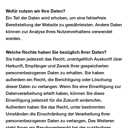
Wofür nutzen wir Ihre Daten?
Ein Teil der Daten wird erhoben, um eine fehlerfreie
Bereitstellung der Website zu gewährleisten. Andere Daten
können zur Analyse Ihres Nutzerverhaltens verwendet
werden.
Welche Rechte haben Sie bezüglich Ihrer Daten?
Sie haben jederzeit das Recht, unentgeltlich Auskunft über
Herkunft, Empfänger und Zweck Ihrer gespeicherten
personenbezogenen Daten zu erhalten. Sie haben
außerdem ein Recht, die Berichtigung oder Löschung
dieser Daten zu verlangen. Wenn Sie eine Einwilligung zur
Datenverarbeitung erteilt haben, können Sie diese
Einwilligung jederzeit für die Zukunft widerrufen.
Außerdem haben Sie das Recht, unter bestimmten
Umständen die Einschränkung der Verarbeitung Ihrer
personenbezogenen Daten zu verlangen. Des Weiteren