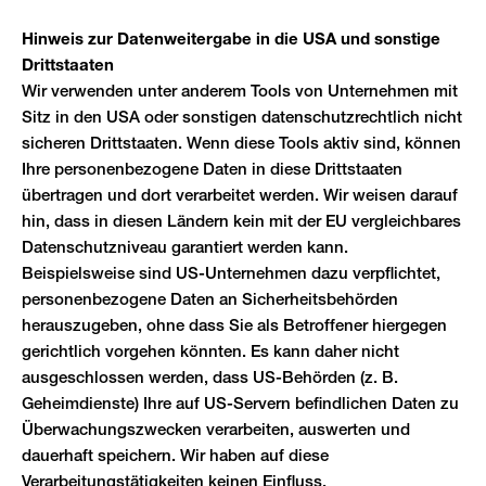
Hinweis zur Datenweitergabe in die USA und sonstige
Drittstaaten
Wir verwenden unter anderem Tools von Unternehmen mit
Sitz in den USA oder sonstigen datenschutzrechtlich nicht
sicheren Drittstaaten. Wenn diese Tools aktiv sind, können
Ihre personenbezogene Daten in diese Drittstaaten
übertragen und dort verarbeitet werden. Wir weisen darauf
hin, dass in diesen Ländern kein mit der EU vergleichbares
Datenschutzniveau garantiert werden kann.
Beispielsweise sind US-Unternehmen dazu verpflichtet,
personenbezogene Daten an Sicherheitsbehörden
herauszugeben, ohne dass Sie als Betroffener hiergegen
gerichtlich vorgehen könnten. Es kann daher nicht
ausgeschlossen werden, dass US-Behörden (z. B.
Geheimdienste) Ihre auf US-Servern befindlichen Daten zu
Überwachungszwecken verarbeiten, auswerten und
dauerhaft speichern. Wir haben auf diese
Verarbeitungstätigkeiten keinen Einfluss.