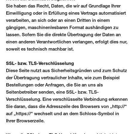
Sie haben das Recht, Daten, die wir auf Grundlage Ihrer
Einwilligung oder in Erfüllung eines Vertrags automatisiert
verarbeiten, an sich oder an einen Dritten in einem
gängigen, maschinenlesbaren Format aushändigen zu
lassen. Sofern Sie die direkte Übertragung der Daten an
einen anderen Verantwortlichen verlangen, erfolgt dies nur,
soweit es technisch machbar ist.
SSL- bzw. TLS-Verschlüsselung
Diese Seite nutzt aus Sicherheitsgründen und zum Schutz
der Übertragung vertraulicher Inhalte, wie zum Beispiel
Bestellungen oder Anfragen, die Sie an uns als
Seitenbetreiber senden, eine SSL- bzw. TLS-
Verschlüsselung. Eine verschlüsselte Verbindung erkennen
Sie daran, dass die Adresszeile des Browsers von „http://“
auf „https://“ wechselt und an dem Schloss-Symbol in
Ihrer Browserzeile.