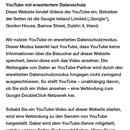
YouTube mit erweitertem Datenschutz
Diese Website bindet Videos der YouTube ein. Betreiber
der Seiten ist die Google Ireland Limited („Google“),
Gordon House, Barrow Street, Dublin 4, Irland.
Wir nutzen YouTube im erweiterten Datenschutzmodus.
Dieser Modus bewirkt laut YouTube, dass YouTube keine
Informationen über die Besucher auf dieser Website
speichert, bevor diese sich das Video ansehen. Die
Weitergabe von Daten an YouTube-Partner wird durch den
erweiterten Datenschutzmodus hingegen nicht zwingend
ausgeschlossen. So stellt YouTube – unabhängig davon,
ob Sie sich ein Video ansehen – eine Verbindung zum
Google DoubleClick-Netzwerk her.
Sobald Sie ein YouTube-Video auf dieser Website starten,
wird eine Verbindung zu den Servern von YouTube
hergestellt. Dabei wird dem YouTube-Server mitgeteilt,