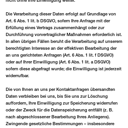
nicht ohne Ihre Einwilligung weiter.
Die Verarbeitung dieser Daten erfolgt auf Grundlage von
Art. 6 Abs. 1 lit. b DSGVO, sofern Ihre Anfrage mit der
Erfüllung eines Vertrags zusammenhängt oder zur
Durchführung vorvertraglicher Maßnahmen erforderlich ist.
In allen übrigen Fällen beruht die Verarbeitung auf unserem
berechtigten Interesse an der effektiven Bearbeitung der
an uns gerichteten Anfragen (Art. 6 Abs. 1 lit. f DSGVO)
oder auf Ihrer Einwilligung (Art. 6 Abs. 1 lit. a DSGVO)
sofern diese abgefragt wurde; die Einwilligung ist jederzeit
widerrufbar.
Die von Ihnen an uns per Kontaktanfragen übersandten
Daten verbleiben bei uns, bis Sie uns zur Löschung
auffordern, Ihre Einwilligung zur Speicherung widerrufen
oder der Zweck für die Datenspeicherung entfällt (z. B.
nach abgeschlossener Bearbeitung Ihres Anliegens).
Zwingende gesetzliche Bestimmungen – insbesondere