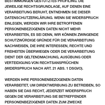
BESTIMMUNGEN GESTÜTZTES PROFILING. DIE
JEWEILIGE RECHTSGRUNDLAGE, AUF DENEN EINE
VERARBEITUNG BERUHT, ENTNEHMEN SIE DIESER
DATENSCHUTZERKLÄRUNG. WENN SIE WIDERSPRUCH
EINLEGEN, WERDEN WIR IHRE BETROFFENEN
PERSONENBEZOGENEN DATEN NICHT MEHR
VERARBEITEN, ES SEI DENN, WIR KÖNNEN ZWINGENDE
SCHUTZWÜRDIGE GRÜNDE FÜR DIE VERARBEITUNG
NACHWEISEN, DIE IHRE INTERESSEN, RECHTE UND
FREIHEITEN ÜBERWIEGEN ODER DIE VERARBEITUNG
DIENT DER GELTENDMACHUNG, AUSÜBUNG ODER
VERTEIDIGUNG VON RECHTSANSPRÜCHEN
(WIDERSPRUCH NACH ART. 21 ABS. 1 DSGVO).
WERDEN IHRE PERSONENBEZOGENEN DATEN
VERARBEITET, UM DIREKTWERBUNG ZU BETREIBEN, SO
HABEN SIE DAS RECHT, JEDERZEIT WIDERSPRUCH
GEGEN DIE VERARBEITUNG SIE BETREFFENDER
PERSONENBEZOGENER DATEN ZUM ZWECKE