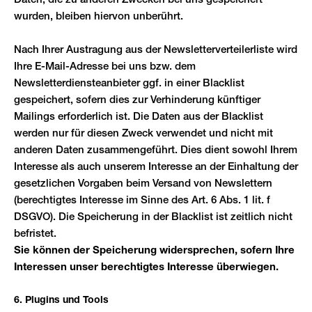
Daten, die zu anderen Zwecken bei uns gespeichert
wurden, bleiben hiervon unberührt.
Nach Ihrer Austragung aus der Newsletterverteilerliste wird
Ihre E-Mail-Adresse bei uns bzw. dem
Newsletterdiensteanbieter ggf. in einer Blacklist
gespeichert, sofern dies zur Verhinderung künftiger
Mailings erforderlich ist. Die Daten aus der Blacklist
werden nur für diesen Zweck verwendet und nicht mit
anderen Daten zusammengeführt. Dies dient sowohl Ihrem
Interesse als auch unserem Interesse an der Einhaltung der
gesetzlichen Vorgaben beim Versand von Newslettern
(berechtigtes Interesse im Sinne des Art. 6 Abs. 1 lit. f
DSGVO). Die Speicherung in der Blacklist ist zeitlich nicht
befristet.
Sie können der Speicherung widersprechen, sofern Ihre
Interessen unser berechtigtes Interesse überwiegen.
6. Plugins und Tools