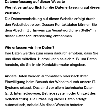
Datenerfassung auf dieser Website
Wer ist verantwortlich für die Datenerfassung auf dieser
Website?
Die Datenverarbeitung auf dieser Website erfolgt durch
den Websitebetreiber. Dessen Kontaktdaten können Sie
dem Abschnitt „Hinweis zur Verantwortlichen Stelle“ in
dieser Datenschutzerklärung entnehmen.
Wie erfassen wir Ihre Daten?
Ihre Daten werden zum einen dadurch erhoben, dass Sie
uns diese mitteilen. Hierbei kann es sich z. B. um Daten
handeln, die Sie in ein Kontaktformular eingeben.
Andere Daten werden automatisch oder nach Ihrer
Einwilligung beim Besuch der Website durch unsere IT-
Systeme erfasst. Das sind vor allem technische Daten
(z. B. Internetbrowser, Betriebssystem oder Uhrzeit des
Seitenaufrufs). Die Erfassung dieser Daten erfolgt
automatisch, sobald Sie diese Website betreten.