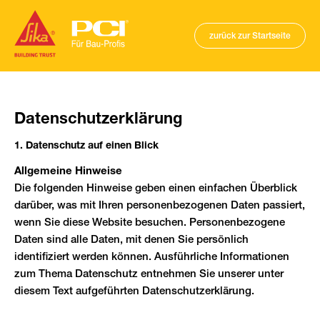
zurück zur Startseite
Datenschutzerklärung
1. Datenschutz auf einen Blick
Allgemeine Hinweise
Die folgenden Hinweise geben einen einfachen Überblick
darüber, was mit Ihren personenbezogenen Daten passiert,
wenn Sie diese Website besuchen. Personenbezogene
Daten sind alle Daten, mit denen Sie persönlich
identifiziert werden können. Ausführliche Informationen
zum Thema Datenschutz entnehmen Sie unserer unter
diesem Text aufgeführten Datenschutzerklärung.