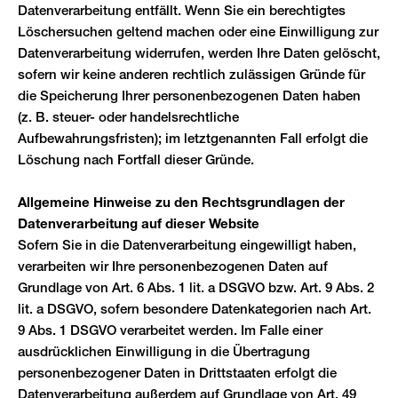
Datenverarbeitung entfällt. Wenn Sie ein berechtigtes
Löschersuchen geltend machen oder eine Einwilligung zur
Datenverarbeitung widerrufen, werden Ihre Daten gelöscht,
sofern wir keine anderen rechtlich zulässigen Gründe für
die Speicherung Ihrer personenbezogenen Daten haben
(z. B. steuer- oder handelsrechtliche
Aufbewahrungsfristen); im letztgenannten Fall erfolgt die
Löschung nach Fortfall dieser Gründe.
Allgemeine Hinweise zu den Rechtsgrundlagen der
Datenverarbeitung auf dieser Website
Sofern Sie in die Datenverarbeitung eingewilligt haben,
verarbeiten wir Ihre personenbezogenen Daten auf
Grundlage von Art. 6 Abs. 1 lit. a DSGVO bzw. Art. 9 Abs. 2
lit. a DSGVO, sofern besondere Datenkategorien nach Art.
9 Abs. 1 DSGVO verarbeitet werden. Im Falle einer
ausdrücklichen Einwilligung in die Übertragung
personenbezogener Daten in Drittstaaten erfolgt die
Datenverarbeitung außerdem auf Grundlage von Art. 49