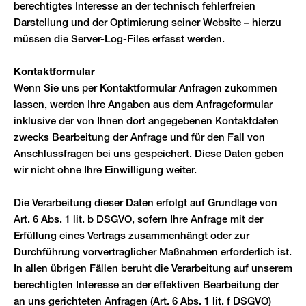
berechtigtes Interesse an der technisch fehlerfreien
Darstellung und der Optimierung seiner Website – hierzu
müssen die Server-Log-Files erfasst werden.
Kontaktformular
Wenn Sie uns per Kontaktformular Anfragen zukommen
lassen, werden Ihre Angaben aus dem Anfrageformular
inklusive der von Ihnen dort angegebenen Kontaktdaten
zwecks Bearbeitung der Anfrage und für den Fall von
Anschlussfragen bei uns gespeichert. Diese Daten geben
wir nicht ohne Ihre Einwilligung weiter.
Die Verarbeitung dieser Daten erfolgt auf Grundlage von
Art. 6 Abs. 1 lit. b DSGVO, sofern Ihre Anfrage mit der
Erfüllung eines Vertrags zusammenhängt oder zur
Durchführung vorvertraglicher Maßnahmen erforderlich ist.
In allen übrigen Fällen beruht die Verarbeitung auf unserem
berechtigten Interesse an der effektiven Bearbeitung der
an uns gerichteten Anfragen (Art. 6 Abs. 1 lit. f DSGVO)