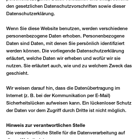
den gesetzlichen Datenschutzvorschriften sowie dieser
Datenschutzerklärung.
Wenn Sie diese Website benutzen, werden verschiedene
personenbezogene Daten erhoben. Personenbezogene
Daten sind Daten, mit denen Sie persönlich identifiziert
werden können. Die vorliegende Datenschutzerklärung
erläutert, welche Daten wir erheben und wofür wir sie
nutzen. Sie erläutert auch, wie und zu welchem Zweck das
geschieht.
Wir weisen darauf hin, dass die Datenübertragung im
Internet (z. B. bei der Kommunikation per E-Mail)
Sicherheitslücken aufweisen kann. Ein lückenloser Schutz
der Daten vor dem Zugriff durch Dritte ist nicht möglich.
Hinweis zur verantwortlichen Stelle
Die verantwortliche Stelle für die Datenverarbeitung auf