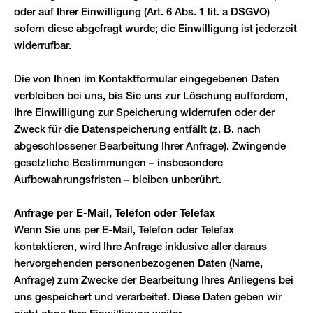
oder auf Ihrer Einwilligung (Art. 6 Abs. 1 lit. a DSGVO)
sofern diese abgefragt wurde; die Einwilligung ist jederzeit
widerrufbar.
Die von Ihnen im Kontaktformular eingegebenen Daten
verbleiben bei uns, bis Sie uns zur Löschung auffordern,
Ihre Einwilligung zur Speicherung widerrufen oder der
Zweck für die Datenspeicherung entfällt (z. B. nach
abgeschlossener Bearbeitung Ihrer Anfrage). Zwingende
gesetzliche Bestimmungen – insbesondere
Aufbewahrungsfristen – bleiben unberührt.
Anfrage per E-Mail, Telefon oder Telefax
Wenn Sie uns per E-Mail, Telefon oder Telefax
kontaktieren, wird Ihre Anfrage inklusive aller daraus
hervorgehenden personenbezogenen Daten (Name,
Anfrage) zum Zwecke der Bearbeitung Ihres Anliegens bei
uns gespeichert und verarbeitet. Diese Daten geben wir