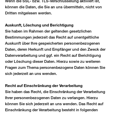
Wenn die SSL- bzw. TLS-Verschlüsselung aktiviert ist,
können die Daten, die Sie an uns übermitteln, nicht von
Dritten mitgelesen werden.
Auskunft, Löschung und Berichtigung
Sie haben im Rahmen der geltenden gesetzlichen
Bestimmungen jederzeit das Recht auf unentgeltliche
Auskunft über Ihre gespeicherten personenbezogenen
Daten, deren Herkunft und Empfänger und den Zweck der
Datenverarbeitung und ggf. ein Recht auf Berichtigung
oder Löschung dieser Daten. Hierzu sowie zu weiteren
Fragen zum Thema personenbezogene Daten können Sie
sich jederzeit an uns wenden.
Recht auf Einschränkung der Verarbeitung
Sie haben das Recht, die Einschränkung der Verarbeitung
Ihrer personenbezogenen Daten zu verlangen. Hierzu
können Sie sich jederzeit an uns wenden. Das Recht auf
Einschränkung der Verarbeitung besteht in folgenden