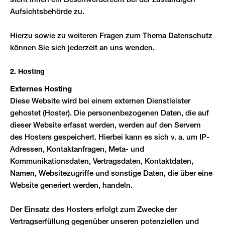
steht Ihnen ein Beschwerderecht bei der zuständigen
Aufsichtsbehörde zu.
Hierzu sowie zu weiteren Fragen zum Thema Datenschutz
können Sie sich jederzeit an uns wenden.
2. Hosting
Externes Hosting
Diese Website wird bei einem externen Dienstleister
gehostet (Hoster). Die personenbezogenen Daten, die auf
dieser Website erfasst werden, werden auf den Servern
des Hosters gespeichert. Hierbei kann es sich v. a. um IP-
Adressen, Kontaktanfragen, Meta- und
Kommunikationsdaten, Vertragsdaten, Kontaktdaten,
Namen, Websitezugriffe und sonstige Daten, die über eine
Website generiert werden, handeln.
Der Einsatz des Hosters erfolgt zum Zwecke der
Vertragserfüllung gegenüber unseren potenziellen und